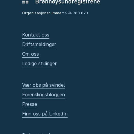
Organisasjonsnummer:
974 760 673
Kontakt oss
Driftsmeldinger
Om oss
Ledige stillinger
Vær obs på svindel
Forenklingsbloggen
Presse
Finn oss på LinkedIn