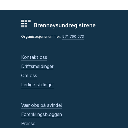
Organisasjonsnummer:
974 760 673
Kontakt oss
Driftsmeldinger
Om oss
Ledige stillinger
Vær obs på svindel
Forenklingsbloggen
Presse