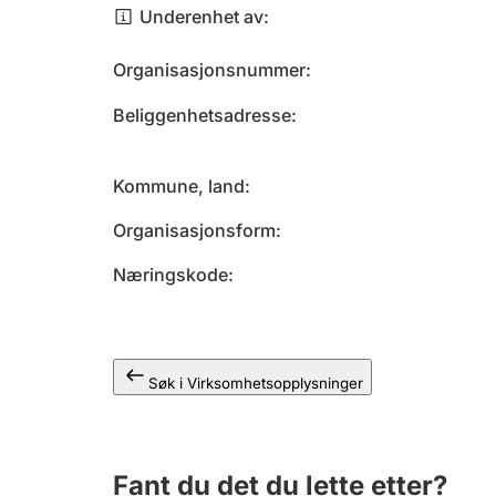
Underenhet av
Organisasjonsnummer
Beliggenhetsadresse
Kommune, land
Organisasjonsform
Næringskode
Søk i Virksomhetsopplysninger
Fant du det du lette etter?