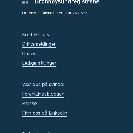
Organisasjonsnummer:
974 760 673
Kontakt oss
Driftsmeldinger
Om oss
Ledige stillinger
Vær obs på svindel
Forenklingsbloggen
Presse
Finn oss på LinkedIn