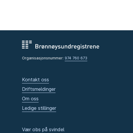
Organisasjonsnummer:
974 760 673
Kontakt oss
Driftsmeldinger
Om oss
Ledige stillinger
Vær obs på svindel