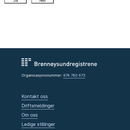
Ja
Nei
Organisasjonsnummer:
974 760 673
Kontakt oss
Driftsmeldinger
Om oss
Ledige stillinger