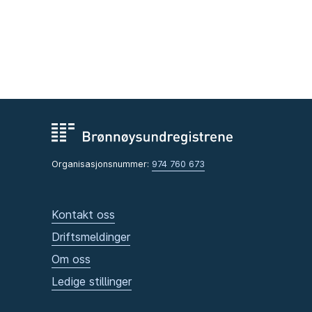
Organisasjonsnummer:
974 760 673
Kontakt oss
Driftsmeldinger
Om oss
Ledige stillinger