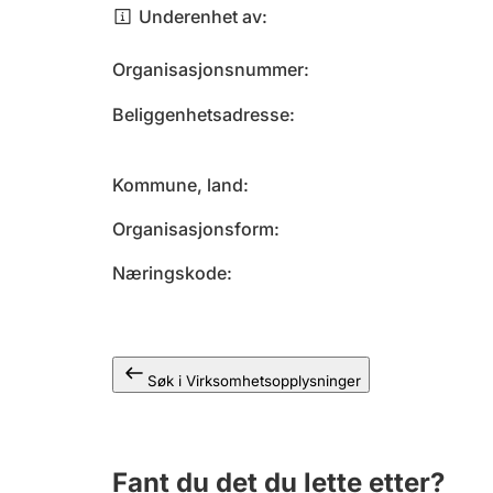
Underenhet av
Organisasjonsnummer
Beliggenhetsadresse
Kommune, land
Organisasjonsform
Næringskode
Søk i Virksomhetsopplysninger
Fant du det du lette etter?