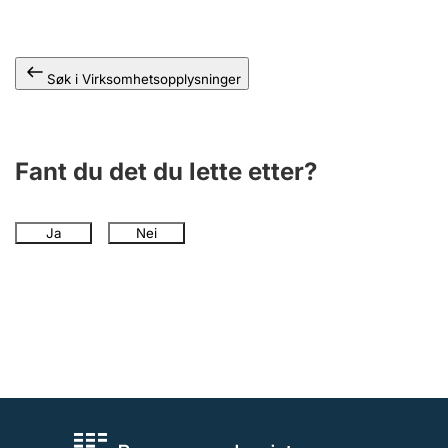
Andre tema
Søk i Virksomhetsopplysninger
Fant du det du lette etter?
Ja
Nei