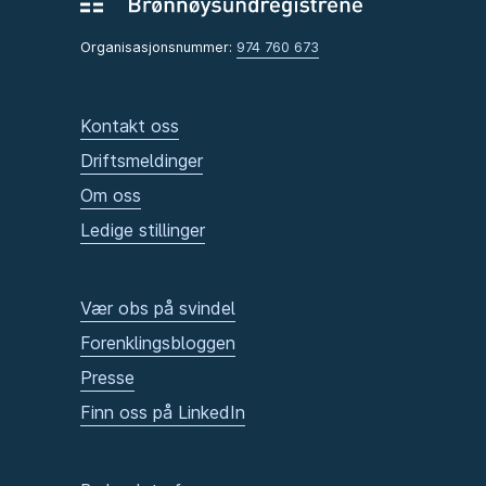
Organisasjonsnummer:
974 760 673
Kontakt oss
Driftsmeldinger
Om oss
Ledige stillinger
Vær obs på svindel
Forenklingsbloggen
Presse
Finn oss på LinkedIn