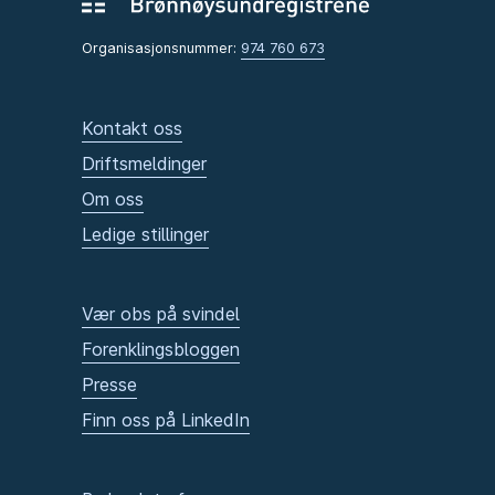
Organisasjonsnummer:
974 760 673
Kontakt oss
Driftsmeldinger
Om oss
Ledige stillinger
Vær obs på svindel
Forenklingsbloggen
Presse
Finn oss på LinkedIn