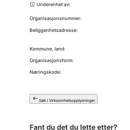
Underenhet av
Organisasjonsnummer
Beliggenhetsadresse
Kommune, land
Organisasjonsform
Næringskode
Søk i Virksomhetsopplysninger
Fant du det du lette etter?