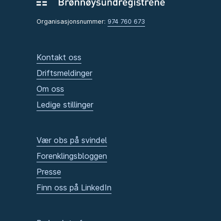
Organisasjonsnummer:
974 760 673
Kontakt oss
Driftsmeldinger
Om oss
Ledige stillinger
Vær obs på svindel
Forenklingsbloggen
Presse
Finn oss på LinkedIn