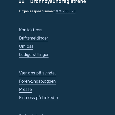
Organisasjonsnummer:
974 760 673
Kontakt oss
Driftsmeldinger
Om oss
Ledige stillinger
Vær obs på svindel
Forenklingsbloggen
Presse
Finn oss på LinkedIn