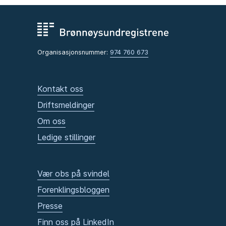
Organisasjonsnummer:
974 760 673
Kontakt oss
Driftsmeldinger
Om oss
Ledige stillinger
Vær obs på svindel
Forenklingsbloggen
Presse
Finn oss på LinkedIn