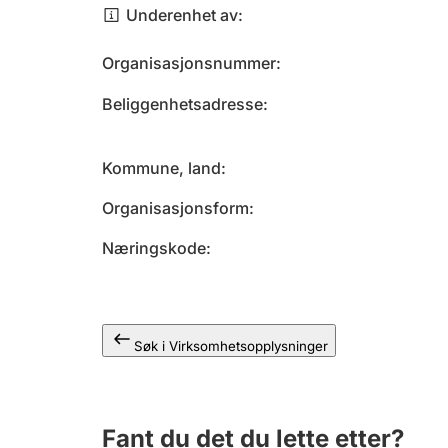
Underenhet av
Organisasjonsnummer
Beliggenhetsadresse
Kommune, land
Organisasjonsform
Næringskode
Søk i Virksomhetsopplysninger
Fant du det du lette etter?