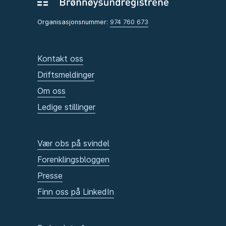
Organisasjonsnummer:
974 760 673
Kontakt oss
Driftsmeldinger
Om oss
Ledige stillinger
Vær obs på svindel
Forenklingsbloggen
Presse
Finn oss på LinkedIn