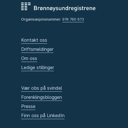
Organisasjonsnummer:
974 760 673
Kontakt oss
Driftsmeldinger
Om oss
Ledige stillinger
Vær obs på svindel
Forenklingsbloggen
Presse
Finn oss på LinkedIn