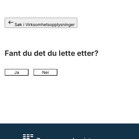
Andre tema
Søk i Virksomhetsopplysninger
Fant du det du lette etter?
Ja
Nei