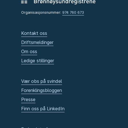
Organisasjonsnummer:
974 760 673
Kontakt oss
Driftsmeldinger
Om oss
Ledige stillinger
Vær obs på svindel
Forenklingsbloggen
Presse
Finn oss på LinkedIn