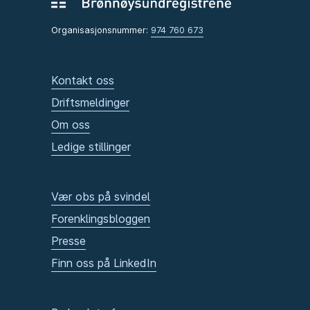
Organisasjonsnummer:
974 760 673
Kontakt oss
Driftsmeldinger
Om oss
Ledige stillinger
Vær obs på svindel
Forenklingsbloggen
Presse
Finn oss på LinkedIn