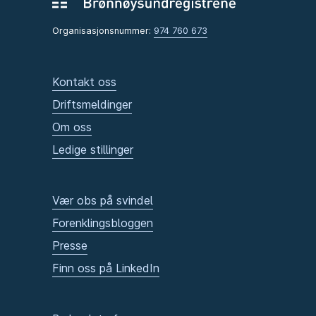
Organisasjonsnummer:
974 760 673
Kontakt oss
Driftsmeldinger
Om oss
Ledige stillinger
Vær obs på svindel
Forenklingsbloggen
Presse
Finn oss på LinkedIn