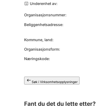
Underenhet av
Organisasjonsnummer
Beliggenhetsadresse
Kommune, land
Organisasjonsform
Næringskode
Søk i Virksomhetsopplysninger
Fant du det du lette etter?