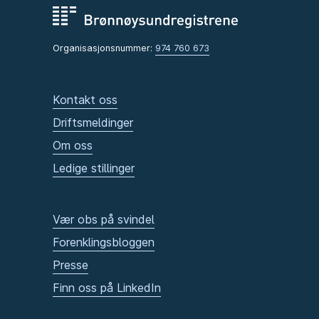
Organisasjonsnummer:
974 760 673
Kontakt oss
Driftsmeldinger
Om oss
Ledige stillinger
Vær obs på svindel
Forenklingsbloggen
Presse
Finn oss på LinkedIn