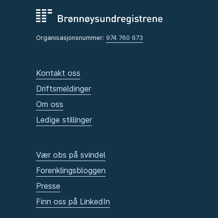
Organisasjonsnummer:
974 760 673
Kontakt oss
Driftsmeldinger
Om oss
Ledige stillinger
Vær obs på svindel
Forenklingsbloggen
Presse
Finn oss på LinkedIn