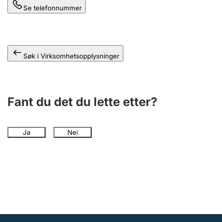
Se telefonnummer
Søk i Virksomhetsopplysninger
Fant du det du lette etter?
Ja
Nei