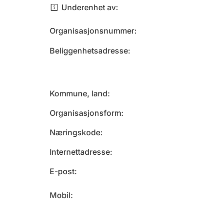
Underenhet av
Organisasjonsnummer
Beliggenhetsadresse
Kommune, land
Organisasjonsform
Næringskode
Internettadresse
E-post
Mobil