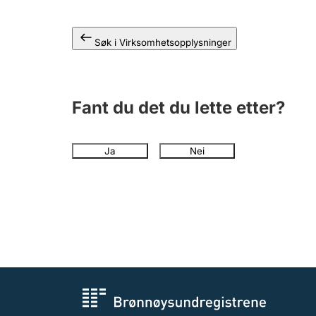
Søk i Virksomhetsopplysninger
Fant du det du lette etter?
Ja
Nei