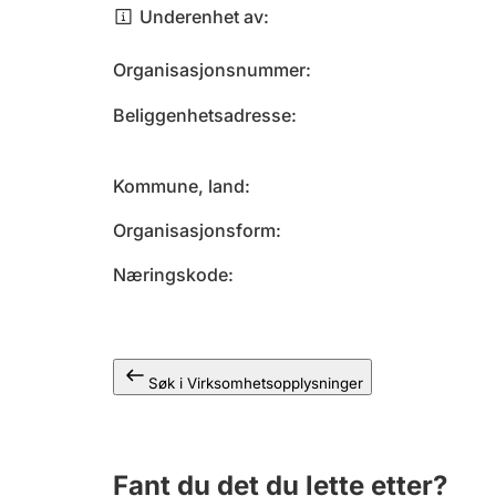
Underenhet av
Organisasjonsnummer
Beliggenhetsadresse
Kommune, land
Organisasjonsform
Næringskode
Søk i Virksomhetsopplysninger
Fant du det du lette etter?