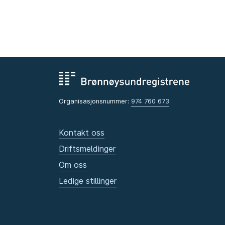
Organisasjonsnummer:
974 760 673
Kontakt oss
Driftsmeldinger
Om oss
Ledige stillinger