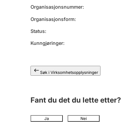
Organisasjonsnummer
Organisasjonsform
Status
Kunngjøringer
Søk i Virksomhetsopplysninger
Fant du det du lette etter?
Ja
Nei