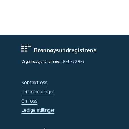
Organisasjonsnummer:
974 760 673
Kontakt oss
Driftsmeldinger
Om oss
Ledige stillinger