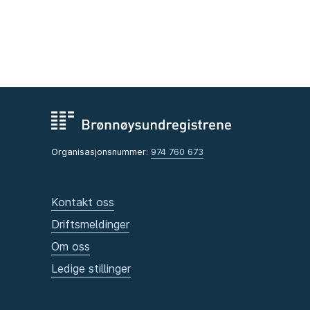
Organisasjonsnummer:
974 760 673
Kontakt oss
Driftsmeldinger
Om oss
Ledige stillinger