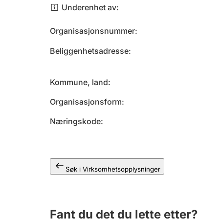
Underenhet av
Organisasjonsnummer
Beliggenhetsadresse
Kommune, land
Organisasjonsform
Næringskode
Søk i Virksomhetsopplysninger
Fant du det du lette etter?