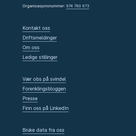
Organisasjonsnummer:
974 760 673
Kontakt oss
Driftsmeldinger
Om oss
Ledige stillinger
Vær obs på svindel
Forenklingsbloggen
Presse
Finn oss på LinkedIn
Bruke data fra oss