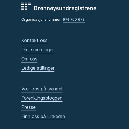
Organisasjonsnummer:
974 760 673
Kontakt oss
Driftsmeldinger
Om oss
Ledige stillinger
Vær obs på svindel
Forenklingsbloggen
Presse
Finn oss på LinkedIn