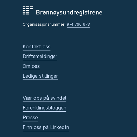
Organisasjonsnummer:
974 760 673
Kontakt oss
Driftsmeldinger
Om oss
Ledige stillinger
Vær obs på svindel
Forenklingsbloggen
Presse
Finn oss på LinkedIn