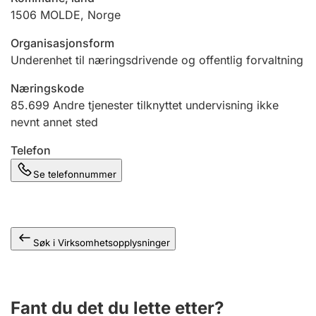
Andre tema
1506
MOLDE
,
Norge
Organisasjonsform
Underenhet til næringsdrivende og offentlig forvaltning
Næringskode
85.699
Andre tjenester tilknyttet undervisning ikke
nevnt annet sted
Telefon
Se telefonnummer
Søk i Virksomhetsopplysninger
Fant du det du lette etter?