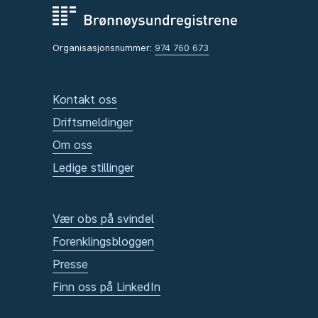
Organisasjonsnummer:
974 760 673
Kontakt oss
Driftsmeldinger
Om oss
Ledige stillinger
Vær obs på svindel
Forenklingsbloggen
Presse
Finn oss på LinkedIn