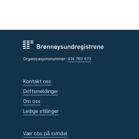
Organisasjonsnummer:
974 760 673
Kontakt oss
Driftsmeldinger
Om oss
Ledige stillinger
Vær obs på svindel