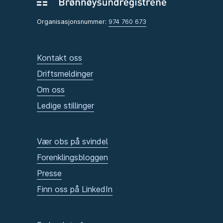
Organisasjonsnummer:
974 760 673
Kontakt oss
Driftsmeldinger
Om oss
Ledige stillinger
Vær obs på svindel
Forenklingsbloggen
Presse
Finn oss på LinkedIn