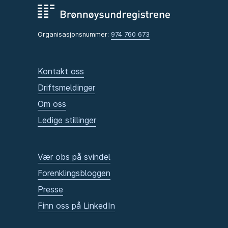
Organisasjonsnummer:
974 760 673
Kontakt oss
Driftsmeldinger
Om oss
Ledige stillinger
Vær obs på svindel
Forenklingsbloggen
Presse
Finn oss på LinkedIn