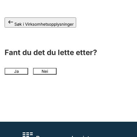
Andre tema
Søk i Virksomhetsopplysninger
Fant du det du lette etter?
Ja
Nei