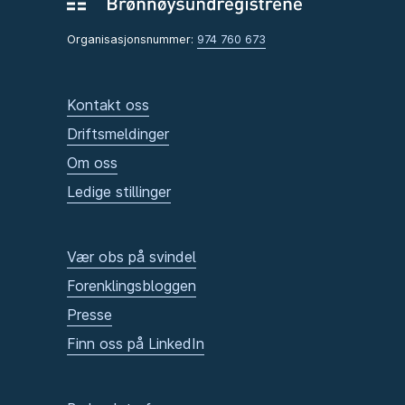
Organisasjonsnummer:
974 760 673
Kontakt oss
Driftsmeldinger
Om oss
Ledige stillinger
Vær obs på svindel
Forenklingsbloggen
Presse
Finn oss på LinkedIn