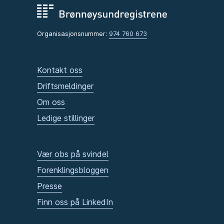
Organisasjonsnummer:
974 760 673
Kontakt oss
Driftsmeldinger
Om oss
Ledige stillinger
Vær obs på svindel
Forenklingsbloggen
Presse
Finn oss på LinkedIn