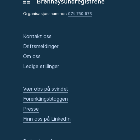
Organisasjonsnummer:
974 760 673
Kontakt oss
Driftsmeldinger
Om oss
Ledige stillinger
Vær obs på svindel
Forenklingsbloggen
Presse
Finn oss på LinkedIn