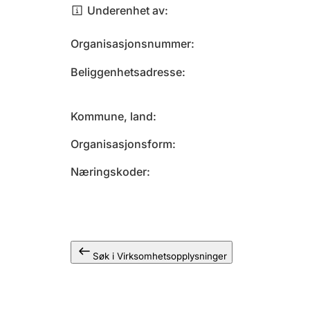
Underenhet av
Organisasjonsnummer
Beliggenhetsadresse
Kommune, land
Organisasjonsform
Næringskoder
Søk i Virksomhetsopplysninger