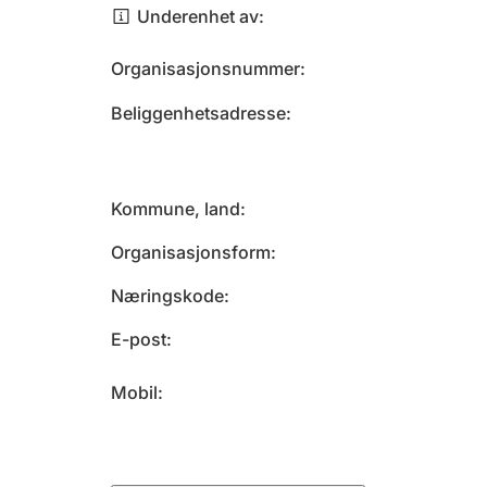
Underenhet av
Organisasjonsnummer
Beliggenhetsadresse
Kommune, land
Organisasjonsform
Næringskode
E-post
Mobil