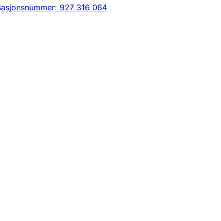
sasjonsnummer: 927 316 064