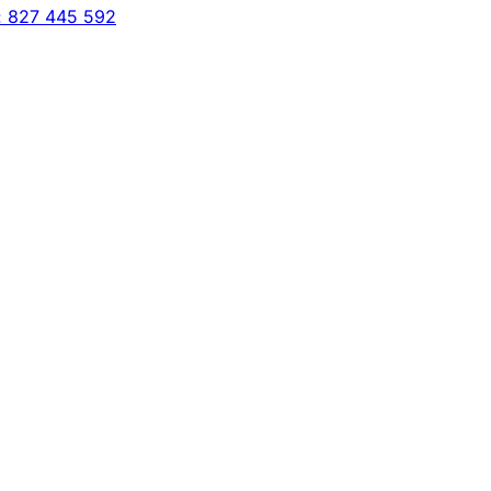
: 827 445 592