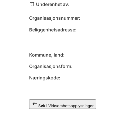
Underenhet av
Organisasjonsnummer
Beliggenhetsadresse
Kommune, land
Organisasjonsform
Næringskode
Søk i Virksomhetsopplysninger