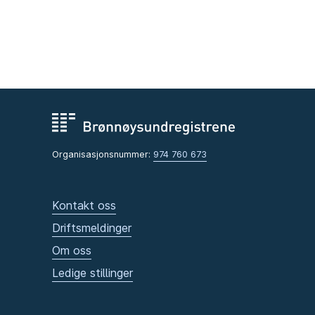
Organisasjonsnummer:
974 760 673
Kontakt oss
Driftsmeldinger
Om oss
Ledige stillinger