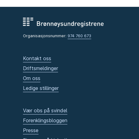
Organisasjonsnummer:
974 760 673
Kontakt oss
Driftsmeldinger
Om oss
Ledige stillinger
Vær obs på svindel
Forenklingsbloggen
Presse