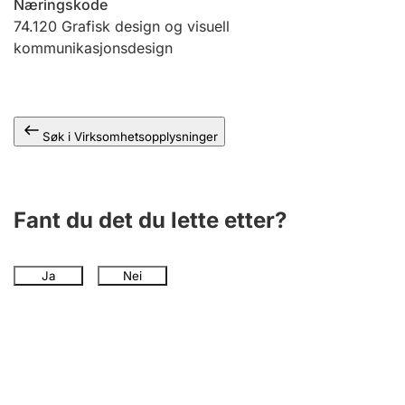
Næringskode
Andre tema
74.120
Grafisk design og visuell
kommunikasjonsdesign
Søk i Virksomhetsopplysninger
Fant du det du lette etter?
Ja
Nei