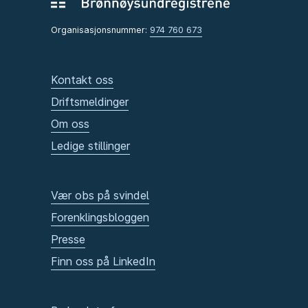
Organisasjonsnummer:
974 760 673
Kontakt oss
Driftsmeldinger
Om oss
Ledige stillinger
Vær obs på svindel
Forenklingsbloggen
Presse
Finn oss på LinkedIn