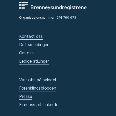
Organisasjonsnummer:
974 760 673
Kontakt oss
Driftsmeldinger
Om oss
Ledige stillinger
Vær obs på svindel
Forenklingsbloggen
Presse
Finn oss på LinkedIn