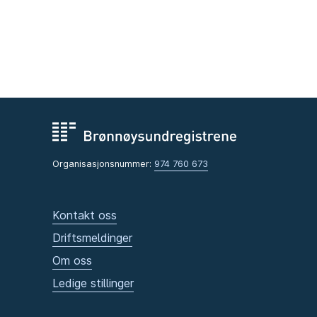
Organisasjonsnummer:
974 760 673
Kontakt oss
Driftsmeldinger
Om oss
Ledige stillinger