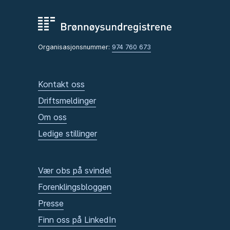
Organisasjonsnummer:
974 760 673
Kontakt oss
Driftsmeldinger
Om oss
Ledige stillinger
Vær obs på svindel
Forenklingsbloggen
Presse
Finn oss på LinkedIn