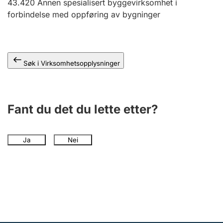
43.420
Annen spesialisert byggevirksomhet i
Andre tema
forbindelse med oppføring av bygninger
Søk i Virksomhetsopplysninger
Fant du det du lette etter?
Ja
Nei